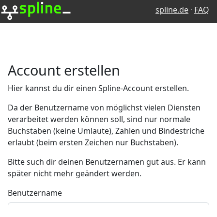
spline.de
FAQ
Account erstellen
Hier kannst du dir einen Spline-Account erstellen.
Da der Benutzername von möglichst vielen Diensten
verarbeitet werden können soll, sind nur normale
Buchstaben (keine Umlaute), Zahlen und Bindestriche
erlaubt (beim ersten Zeichen nur Buchstaben).
Bitte such dir deinen Benutzernamen gut aus. Er kann
später nicht mehr geändert werden.
Benutzername