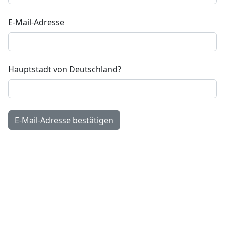
E-Mail-Adresse
Hauptstadt von Deutschland?